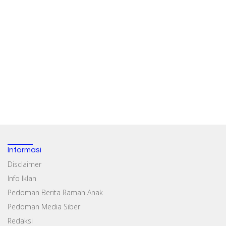
Informasi
Disclaimer
Info Iklan
Pedoman Berita Ramah Anak
Pedoman Media Siber
Redaksi