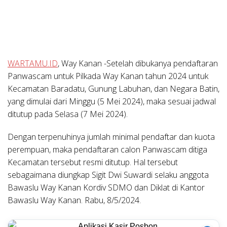
WARTAMU.ID
, Way Kanan -Setelah dibukanya pendaftaran
Panwascam untuk Pilkada Way Kanan tahun 2024 untuk
Kecamatan Baradatu, Gunung Labuhan, dan Negara Batin,
yang dimulai dari Minggu (5 Mei 2024), maka sesuai jadwal
ditutup pada Selasa (7 Mei 2024).
Dengan terpenuhinya jumlah minimal pendaftar dan kuota
perempuan, maka pendaftaran calon Panwascam ditiga
Kecamatan tersebut resmi ditutup. Hal tersebut
sebagaimana diungkap Sigit Dwi Suwardi selaku anggota
Bawaslu Way Kanan Kordiv SDMO dan Diklat di Kantor
Bawaslu Way Kanan. Rabu, 8/5/2024.