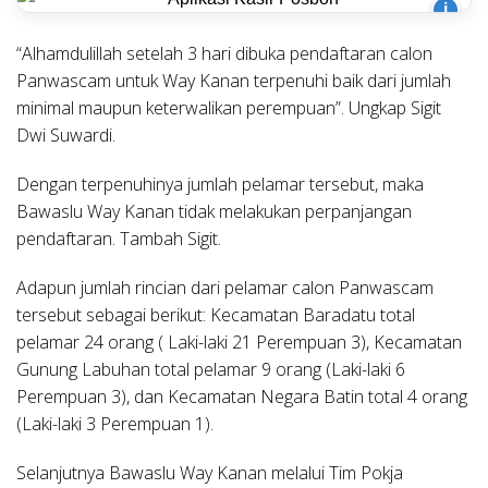
i
“Alhamdulillah setelah 3 hari dibuka pendaftaran calon
Panwascam untuk Way Kanan terpenuhi baik dari jumlah
minimal maupun keterwalikan perempuan”. Ungkap Sigit
Dwi Suwardi.
Dengan terpenuhinya jumlah pelamar tersebut, maka
Bawaslu Way Kanan tidak melakukan perpanjangan
pendaftaran. Tambah Sigit.
Adapun jumlah rincian dari pelamar calon Panwascam
tersebut sebagai berikut: Kecamatan Baradatu total
pelamar 24 orang ( Laki-laki 21 Perempuan 3), Kecamatan
Gunung Labuhan total pelamar 9 orang (Laki-laki 6
Perempuan 3), dan Kecamatan Negara Batin total 4 orang
(Laki-laki 3 Perempuan 1).
Selanjutnya Bawaslu Way Kanan melalui Tim Pokja