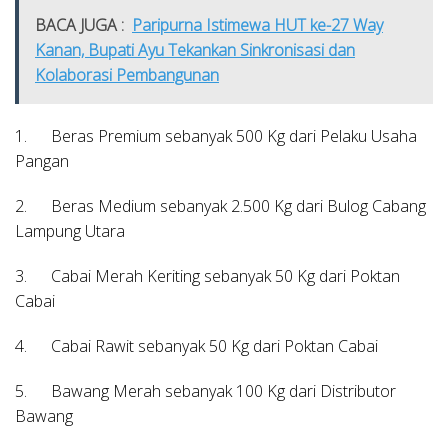
BACA JUGA :
Paripurna Istimewa HUT ke-27 Way
Kanan, Bupati Ayu Tekankan Sinkronisasi dan
Kolaborasi Pembangunan
1. Beras Premium sebanyak 500 Kg dari Pelaku Usaha
Pangan
2. Beras Medium sebanyak 2.500 Kg dari Bulog Cabang
Lampung Utara
3. Cabai Merah Keriting sebanyak 50 Kg dari Poktan
Cabai
4. Cabai Rawit sebanyak 50 Kg dari Poktan Cabai
5. Bawang Merah sebanyak 100 Kg dari Distributor
Bawang