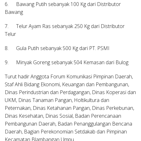
6. Bawang Putih sebanyak 100 Kg dari Distributor
Bawang
7. Telur Ayam Ras sebanyak 250 Kg dari Distributor
Telur
8. Gula Putih sebanyak 500 Kg dari PT. PSMI
9. Minyak Goreng sebanyak 504 Kemasan dari Bulog
Turut hadir Anggota Forum Komunikasi Pimpinan Daerah,
Staf Ahli Bidang Ekonomi, Keuangan dan Pembangunan,
Dinas Perindustrian dan Perdagangan, Dinas Koperasi dan
UKM, Dinas Tanaman Pangan, Holtikultura dan
Peternakan, Dinas Ketahanan Pangan, Dinas Perkebunan,
Dinas Kesehatan, Dinas Sosial, Badan Perencanaan
Pembangunan Daerah, Badan Penanggulangan Bencana
Daerah, Bagian Perekonomian Setdakab dan Pimpinan
Kecamatan Blambangan Umpu.