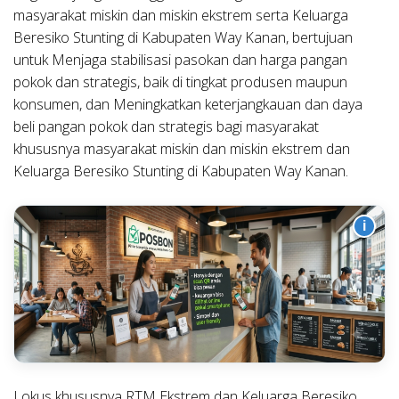
masyarakat miskin dan miskin ekstrem serta Keluarga
Beresiko Stunting di Kabupaten Way Kanan, bertujuan
untuk Menjaga stabilisasi pasokan dan harga pangan
pokok dan strategis, baik di tingkat produsen maupun
konsumen, dan Meningkatkan keterjangkauan dan daya
beli pangan pokok dan strategis bagi masyarakat
khususnya masyarakat miskin dan miskin ekstrem dan
Keluarga Beresiko Stunting di Kabupaten Way Kanan.
i
Lokus khususnya RTM Ekstrem dan Keluarga Beresiko