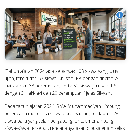
i
“Tahun ajaran 2024 ada sebanyak 108 siswa yang lulus
ujian, terdiri dari 57 siswa jurusan IPA dengan rincian 24
laki-laki dan 33 perempuan, serta 51 siswa jurusan IPS
dengan 31 laki-laki dan 20 perempuan,” jelas Silvyani.
Pada tahun ajaran 2024, SMA Muhammadiyah Limbung
berencana menerima siswa baru. Saat ini, terdapat 128
siswa baru yang telah bergabung. Untuk menampung
siswa-siswa tersebut, rencananya akan dibuka enam kelas