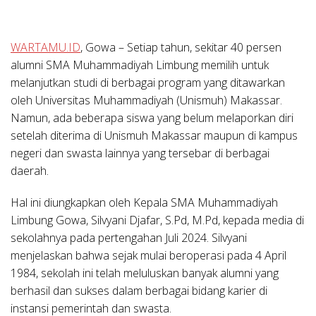
WARTAMU.ID
,
Gowa
– Setiap tahun, sekitar 40 persen
alumni SMA Muhammadiyah Limbung memilih untuk
melanjutkan studi di berbagai program yang ditawarkan
oleh Universitas Muhammadiyah (Unismuh) Makassar.
Namun, ada beberapa siswa yang belum melaporkan diri
setelah diterima di Unismuh Makassar maupun di kampus
negeri dan swasta lainnya yang tersebar di berbagai
daerah.
Hal ini diungkapkan oleh Kepala SMA Muhammadiyah
Limbung Gowa, Silvyani Djafar, S.Pd, M.Pd, kepada media di
sekolahnya pada pertengahan Juli 2024. Silvyani
menjelaskan bahwa sejak mulai beroperasi pada 4 April
1984, sekolah ini telah meluluskan banyak alumni yang
berhasil dan sukses dalam berbagai bidang karier di
instansi pemerintah dan swasta.