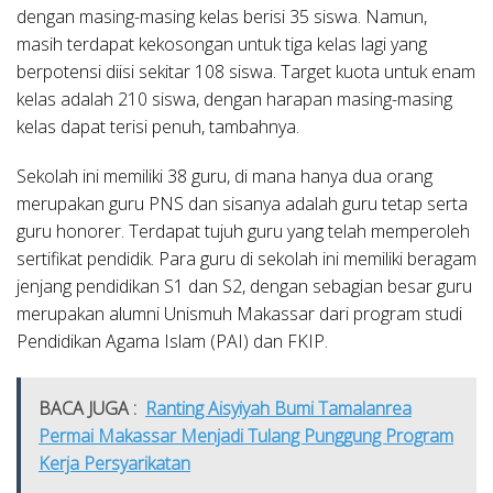
dengan masing-masing kelas berisi 35 siswa. Namun,
masih terdapat kekosongan untuk tiga kelas lagi yang
berpotensi diisi sekitar 108 siswa. Target kuota untuk enam
kelas adalah 210 siswa, dengan harapan masing-masing
kelas dapat terisi penuh, tambahnya.
Sekolah ini memiliki 38 guru, di mana hanya dua orang
merupakan guru PNS dan sisanya adalah guru tetap serta
guru honorer. Terdapat tujuh guru yang telah memperoleh
sertifikat pendidik. Para guru di sekolah ini memiliki beragam
jenjang pendidikan S1 dan S2, dengan sebagian besar guru
merupakan alumni Unismuh Makassar dari program studi
Pendidikan Agama Islam (PAI) dan FKIP.
BACA JUGA :
Ranting Aisyiyah Bumi Tamalanrea
Permai Makassar Menjadi Tulang Punggung Program
Kerja Persyarikatan