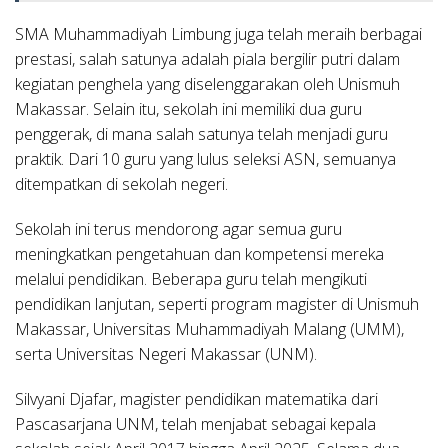
SMA Muhammadiyah Limbung juga telah meraih berbagai
prestasi, salah satunya adalah piala bergilir putri dalam
kegiatan penghela yang diselenggarakan oleh Unismuh
Makassar. Selain itu, sekolah ini memiliki dua guru
penggerak, di mana salah satunya telah menjadi guru
praktik. Dari 10 guru yang lulus seleksi ASN, semuanya
ditempatkan di sekolah negeri.
Sekolah ini terus mendorong agar semua guru
meningkatkan pengetahuan dan kompetensi mereka
melalui pendidikan. Beberapa guru telah mengikuti
pendidikan lanjutan, seperti program magister di Unismuh
Makassar, Universitas Muhammadiyah Malang (UMM),
serta Universitas Negeri Makassar (UNM).
Silvyani Djafar, magister pendidikan matematika dari
Pascasarjana UNM, telah menjabat sebagai kepala