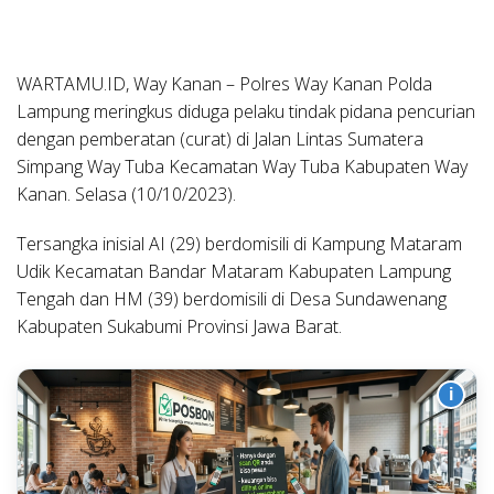
WARTAMU.ID, Way Kanan –
Polres Way Kanan Polda
Lampung meringkus diduga pelaku tindak pidana pencurian
dengan pemberatan (curat) di Jalan Lintas Sumatera
Simpang Way Tuba Kecamatan Way Tuba Kabupaten Way
Kanan. Selasa (10/10/2023).
Tersangka inisial AI (29) berdomisili di Kampung Mataram
Udik Kecamatan Bandar Mataram Kabupaten Lampung
Tengah dan HM (39) berdomisili di Desa Sundawenang
Kabupaten Sukabumi Provinsi Jawa Barat.
i