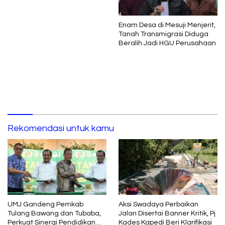
Enam Desa di Mesuji Menjerit,
Tanah Transmigrasi Diduga
Beralih Jadi HGU Perusahaan
Rekomendasi untuk kamu
UMJ Gandeng Pemkab
Aksi Swadaya Perbaikan
Tulang Bawang dan Tubaba,
Jalan Disertai Banner Kritik, Pj
Perkuat Sinergi Pendidikan
Kades Kapedi Beri Klarifikasi