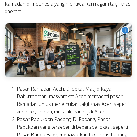
Ramadan di Indonesia yang menawarkan ragam takjil khas
daerah:
i
Pasar Ramadan Aceh:
Di dekat Masjid Raya
Baiturrahman, masyarakat Aceh memadati pasar
Ramadan untuk menemukan takjil khas Aceh seperti
kue bhoi, timpan, mi caluk, dan rujak Aceh.
Pasar Pabukoan Padang:
Di Padang, Pasar
Pabukoan yang tersebar di beberapa lokasi, seperti
Pasar Banda Buek, menawarkan takjil khas Padang