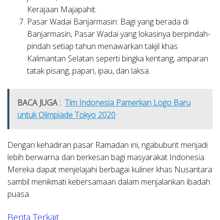
Kerajaan Majapahit.
Pasar Wadai Banjarmasin:
Bagi yang berada di
Banjarmasin, Pasar Wadai yang lokasinya berpindah-
pindah setiap tahun menawarkan takjil khas
Kalimantan Selatan seperti bingka kentang, amparan
tatak pisang, papari, ipau, dan laksa.
BACA JUGA :
Tim Indonesia Pamerkan Logo Baru
untuk Olimpiade Tokyo 2020
Dengan kehadiran pasar Ramadan ini, ngabuburit menjadi
lebih berwarna dan berkesan bagi masyarakat Indonesia.
Mereka dapat menjelajahi berbagai kuliner khas Nusantara
sambil menikmati kebersamaan dalam menjalankan ibadah
puasa.
Berita Terkait