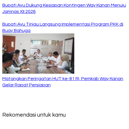
Bupati Ayu Dukung Kesiapan Kontingen Way Kanan Menuju
Jamnas XII 2026
Bupati Ayu Tinjau Langsung Implementasi Program PKK di
Buay Bahuga
Matangkan Peringatan HUT ke-81 RI, Pemkab Way Kanan
Gelar Rapat Persiapan
Rekomendasi untuk kamu