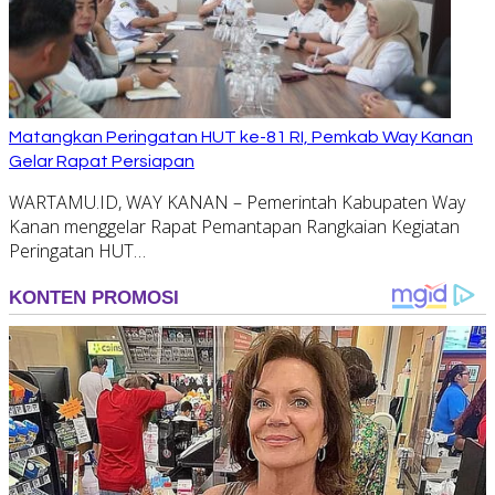
Matangkan Peringatan HUT ke-81 RI, Pemkab Way Kanan
Gelar Rapat Persiapan
WARTAMU.ID, WAY KANAN – Pemerintah Kabupaten Way
Kanan menggelar Rapat Pemantapan Rangkaian Kegiatan
Peringatan HUT…