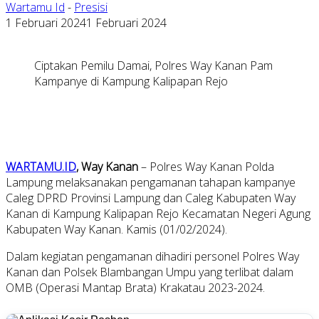
Wartamu Id
-
Presisi
1 Februari 2024
1 Februari 2024
Ciptakan Pemilu Damai, Polres Way Kanan Pam
Kampanye di Kampung Kalipapan Rejo
WARTAMU.ID
, Way Kanan
– Polres Way Kanan Polda
Lampung melaksanakan pengamanan tahapan kampanye
Caleg DPRD Provinsi Lampung dan Caleg Kabupaten Way
Kanan di Kampung Kalipapan Rejo Kecamatan Negeri Agung
Kabupaten Way Kanan. Kamis (01/02/2024).
Dalam kegiatan pengamanan dihadiri personel Polres Way
Kanan dan Polsek Blambangan Umpu yang terlibat dalam
OMB (Operasi Mantap Brata) Krakatau 2023-2024.