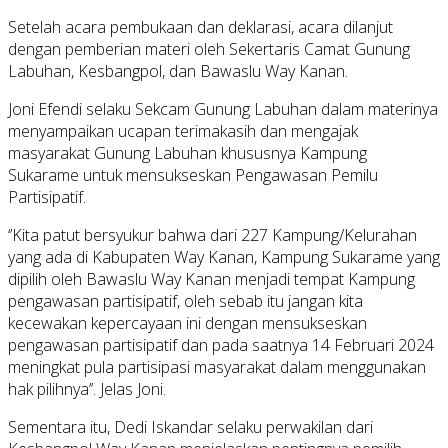
Setelah acara pembukaan dan deklarasi, acara dilanjut
dengan pemberian materi oleh Sekertaris Camat Gunung
Labuhan, Kesbangpol, dan Bawaslu Way Kanan.
Joni Efendi selaku Sekcam Gunung Labuhan dalam materinya
menyampaikan ucapan terimakasih dan mengajak
masyarakat Gunung Labuhan khususnya Kampung
Sukarame untuk mensukseskan Pengawasan Pemilu
Partisipatif.
‘’Kita patut bersyukur bahwa dari 227 Kampung/Kelurahan
yang ada di Kabupaten Way Kanan, Kampung Sukarame yang
dipilih oleh Bawaslu Way Kanan menjadi tempat Kampung
pengawasan partisipatif, oleh sebab itu jangan kita
kecewakan kepercayaan ini dengan mensukseskan
pengawasan partisipatif dan pada saatnya 14 Februari 2024
meningkat pula partisipasi masyarakat dalam menggunakan
hak pilihnya’’. Jelas Joni.
Sementara itu, Dedi Iskandar selaku perwakilan dari