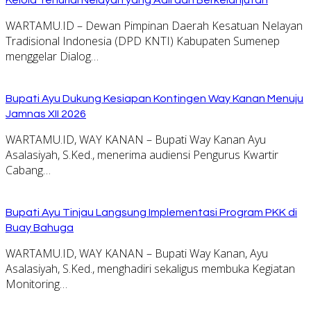
WARTAMU.ID – Dewan Pimpinan Daerah Kesatuan Nelayan
Tradisional Indonesia (DPD KNTI) Kabupaten Sumenep
menggelar Dialog…
Bupati Ayu Dukung Kesiapan Kontingen Way Kanan Menuju
Jamnas XII 2026
WARTAMU.ID, WAY KANAN – Bupati Way Kanan Ayu
Asalasiyah, S.Ked., menerima audiensi Pengurus Kwartir
Cabang…
Bupati Ayu Tinjau Langsung Implementasi Program PKK di
Buay Bahuga
WARTAMU.ID, WAY KANAN – Bupati Way Kanan, Ayu
Asalasiyah, S.Ked., menghadiri sekaligus membuka Kegiatan
Monitoring…