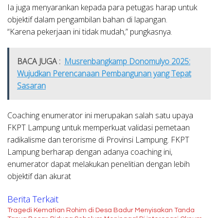
Ia juga menyarankan kepada para petugas harap untuk
objektif dalam pengambilan bahan di lapangan.
“Karena pekerjaan ini tidak mudah,” pungkasnya.
BACA JUGA :
Musrenbangkamp Donomulyo 2025:
Wujudkan Perencanaan Pembangunan yang Tepat
Sasaran
Coaching enumerator ini merupakan salah satu upaya
FKPT Lampung untuk memperkuat validasi pemetaan
radikalisme dan terorisme di Provinsi Lampung. FKPT
Lampung berharap dengan adanya coaching ini,
enumerator dapat melakukan penelitian dengan lebih
objektif dan akurat
Berita Terkait
Tragedi Kematian Rohim di Desa Badur Menyisakan Tanda