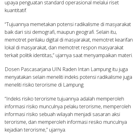
upaya penguatan standard operasional melalui riset
kuantitatif.
“Tujuannya memetakan potensi radikalisme di masyarakat
baik dari sisi demografi, maupun geografi. Selain itu,
memotret perilaku digital di masyarakat, memotret kearifan
lokal di masyarakat, dan memotret respon masyarakat
terkait politik identitas,” ujarnya saat menyampaikan materi.
Dosen Pascasarjana UIN Raden Intan Lampung itu juga
menyatakan selain meneliti indeks potensi radikalisme juga
meneliti risiko terorisme di Lampung.
“Indeks risiko terorisme tujuannya adalah memperoleh
informasi risiko munculnya pelaku terorisme, memperoleh
informasi risiko sebuah wilayah menjadi sasaran aksi
terorisme, dan memperoleh informasi resiko munculnya
kejadian terorisme,” ujarnya.