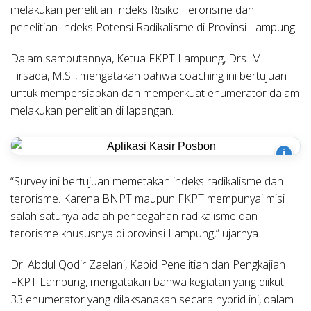
melakukan penelitian Indeks Risiko Terorisme dan
penelitian Indeks Potensi Radikalisme di Provinsi Lampung.
Dalam sambutannya, Ketua FKPT Lampung, Drs. M.
Firsada, M.Si., mengatakan bahwa coaching ini bertujuan
untuk mempersiapkan dan memperkuat enumerator dalam
melakukan penelitian di lapangan.
i
“Survey ini bertujuan memetakan indeks radikalisme dan
terorisme. Karena BNPT maupun FKPT mempunyai misi
salah satunya adalah pencegahan radikalisme dan
terorisme khususnya di provinsi Lampung,” ujarnya.
Dr. Abdul Qodir Zaelani, Kabid Penelitian dan Pengkajian
FKPT Lampung, mengatakan bahwa kegiatan yang diikuti
33 enumerator yang dilaksanakan secara hybrid ini, dalam