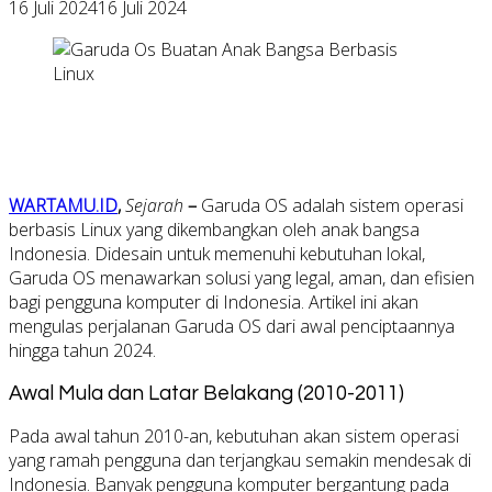
16 Juli 2024
16 Juli 2024
WARTAMU.ID
,
Sejarah
–
Garuda OS adalah sistem operasi
berbasis Linux yang dikembangkan oleh anak bangsa
Indonesia. Didesain untuk memenuhi kebutuhan lokal,
Garuda OS menawarkan solusi yang legal, aman, dan efisien
bagi pengguna komputer di Indonesia. Artikel ini akan
mengulas perjalanan Garuda OS dari awal penciptaannya
hingga tahun 2024.
Awal Mula dan Latar Belakang (2010-2011)
Pada awal tahun 2010-an, kebutuhan akan sistem operasi
yang ramah pengguna dan terjangkau semakin mendesak di
Indonesia. Banyak pengguna komputer bergantung pada