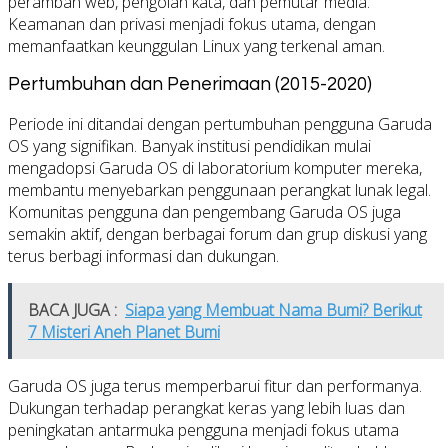
peramban web, pengolah kata, dan pemutar media.
Keamanan dan privasi menjadi fokus utama, dengan
memanfaatkan keunggulan Linux yang terkenal aman.
Pertumbuhan dan Penerimaan (2015-2020)
Periode ini ditandai dengan pertumbuhan pengguna Garuda
OS yang signifikan. Banyak institusi pendidikan mulai
mengadopsi Garuda OS di laboratorium komputer mereka,
membantu menyebarkan penggunaan perangkat lunak legal.
Komunitas pengguna dan pengembang Garuda OS juga
semakin aktif, dengan berbagai forum dan grup diskusi yang
terus berbagi informasi dan dukungan.
BACA JUGA :
Siapa yang Membuat Nama Bumi? Berikut
7 Misteri Aneh Planet Bumi
Garuda OS juga terus memperbarui fitur dan performanya.
Dukungan terhadap perangkat keras yang lebih luas dan
peningkatan antarmuka pengguna menjadi fokus utama