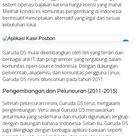
sistem operasi bajakan karena harga lisensi yang mahal.
Melihat kondisi ini, komunitas pengembang di Indonesia
berinisiatif menciptakan alternatif yang legal dan sesuai
kebutuhan lokal.
i
Garuda OS mulai dikembangkan oleh tim yang terdiri dari
berbagai ahli IT dan programmer yang tergabung dalam
komunitas open-source Indonesia. Dengan dukungan
pemerintah, akademisi, dan komunitas pengguna Linux,
Garuda OS resmi diluncurkan pada tahun 2011.
Pengembangan dan Peluncuran (2011-2015)
Setelah peluncuran resmi, Garuda OS terus mengalami
pengembangan. Versi awal Garuda OS menawarkan
antarmuka yang sederhana dan mudah digunakan, lengkap
dengan dukungan bahasa Indonesia. Selain itu, Garuda OS
juga dilengkapi dengan berbagai aplikasi bawaan seperti