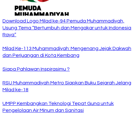
Download Logo Milad ke-94 Pemuda Muhammadiyah,
Usung Tema “Bertumbuh dan Mengakar untuk Indonesia
Raya”
Milad Ke-113 Muhammadiyah: Mengenang Jejak Dakwah
dan Perjuangan di Kota Kembang
Siapa Pahlawan Inspirasimu ?
RSU Muhammadiyah Metro Siapkan Buku Sejarah Jelang
Milad ke-18
UMPP Kembangkan Teknologi Tepat Guna untuk
Pengelolaan Air Minum dan Sanitasi