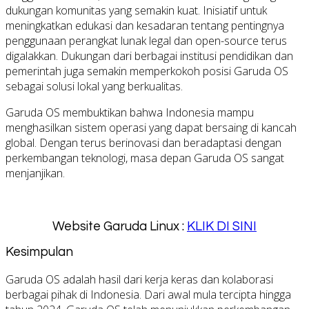
dukungan komunitas yang semakin kuat. Inisiatif untuk
meningkatkan edukasi dan kesadaran tentang pentingnya
penggunaan perangkat lunak legal dan open-source terus
digalakkan. Dukungan dari berbagai institusi pendidikan dan
pemerintah juga semakin memperkokoh posisi Garuda OS
sebagai solusi lokal yang berkualitas.
Garuda OS membuktikan bahwa Indonesia mampu
menghasilkan sistem operasi yang dapat bersaing di kancah
global. Dengan terus berinovasi dan beradaptasi dengan
perkembangan teknologi, masa depan Garuda OS sangat
menjanjikan.
Website Garuda Linux :
KLIK DI SINI
Kesimpulan
Garuda OS adalah hasil dari kerja keras dan kolaborasi
berbagai pihak di Indonesia. Dari awal mula tercipta hingga