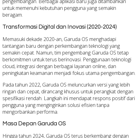
pengembangan. Berbagai aplikasi baru juga ditambahkan
untuk memenuhi kebutuhan pengguna yang semakin
beragam.
Transformasi Digital dan Inovasi (2020-2024)
Memasuki dekade 2020-an, Garuda OS menghadapi
tantangan baru dengan perkembangan teknologi yang
semakin cepat. Namun, tim pengembang Garuda OS tetap
berkomitmen untuk terus berinovasi. Penggunaan teknologi
cloud, integrasi dengan berbagai layanan online, dan
peningkatan keamanan menjadi fokus utama pengembangan.
Pada tahun 2022, Garuda OS meluncurkan versi yang lebih
ringan dan cepat, dirancang khusus untuk perangkat dengan
spesifikasi rendah. Langkah ini mendapat respons positif dari
pengguna yang menginginkan solusi efisien tanpa
mengorbankan performa.
Masa Depan Garuda OS
Hingga tahun 2024, Garuda OS terus berkembang dengan