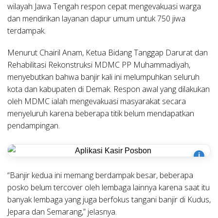
wilayah Jawa Tengah respon cepat mengevakuasi warga
dan mendirikan layanan dapur umum untuk 750 jiwa
terdampak.
Menurut Chairil Anam, Ketua Bidang Tanggap Darurat dan
Rehabilitasi Rekonstruksi MDMC PP Muhammadiyah,
menyebutkan bahwa banjir kali ini melumpuhkan seluruh
kota dan kabupaten di Demak. Respon awal yang dilakukan
oleh MDMC ialah mengevakuasi masyarakat secara
menyeluruh karena beberapa titik belum mendapatkan
pendampingan.
i
“Banjir kedua ini memang berdampak besar, beberapa
posko belum tercover oleh lembaga lainnya karena saat itu
banyak lembaga yang juga berfokus tangani banjir di Kudus,
Jepara dan Semarang,” jelasnya.