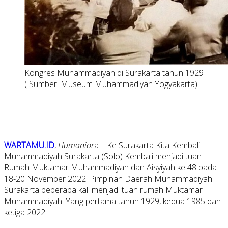
Kongres Muhammadiyah di Surakarta tahun 1929
( Sumber: Museum Muhammadiyah Yogyakarta)
WARTAMU.ID
,
Humanior
a – Ke Surakarta Kita Kembali.
Muhammadiyah Surakarta (Solo) Kembali menjadi tuan
Rumah Muktamar Muhammadiyah dan Aisyiyah ke 48 pada
18-20 November 2022. Pimpinan Daerah Muhammadiyah
Surakarta beberapa kali menjadi tuan rumah Muktamar
Muhammadiyah. Yang pertama tahun 1929, kedua 1985 dan
ketiga 2022.