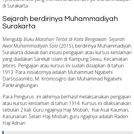
di Surakarta.
Sejarah berdirinya Muhammadiyah
Surakarta
Mengutip
Buku Matahari Terbit di Kota Bengawan: Sejarah
Awal Muhammadiyah Solo
(2015), berdirinya Muhammadiyah
Surakarta diawali dari inisasi pengajian atau kursus keislaman
yang diadakan Sarekat Islam di Kampung Sewu, Kecamatan
Jebres. Pengajian atau kursus ini sudah disiapkan di tahun
1913. Para inisiatornya adalah Muhammad Ngabehi
Darsosasmito, M. Kromosigro dan Muhammad Ngabehi
Parikrangkungan.
Para Pengurus ini akhirnya berhasil melaksanakan pengajian
atau kursus keislaman di tahun 1914. Kursus ini dilaksanakan
sebulan 2 kali. Guru ngajinya Haji Misbah, Kiai Asal Kauman,
Kasunanan. Selain Haji Misbah, guru ngajinya adalah Raden
Haji Adnan.