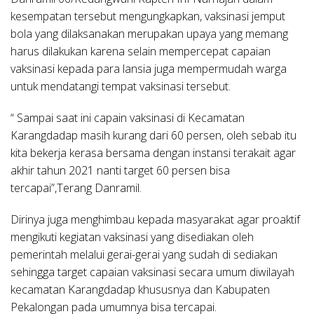
kesempatan tersebut mengungkapkan, vaksinasi jemput
bola yang dilaksanakan merupakan upaya yang memang
harus dilakukan karena selain mempercepat capaian
vaksinasi kepada para lansia juga mempermudah warga
untuk mendatangi tempat vaksinasi tersebut.
“ Sampai saat ini capain vaksinasi di Kecamatan
Karangdadap masih kurang dari 60 persen, oleh sebab itu
kita bekerja kerasa bersama dengan instansi terakait agar
akhir tahun 2021 nanti target 60 persen bisa
tercapai”,Terang Danramil.
Dirinya juga menghimbau kepada masyarakat agar proaktif
mengikuti kegiatan vaksinasi yang disediakan oleh
pemerintah melalui gerai-gerai yang sudah di sediakan
sehingga target capaian vaksinasi secara umum diwilayah
kecamatan Karangdadap khususnya dan Kabupaten
Pekalongan pada umumnya bisa tercapai.