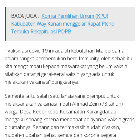
BACA JUGA :
Komisi Pemilihan Umum (KPU)
Kabupaten Way Kanan menggelar Rapat Pleno
Terbuka Rekapitulasi PDPB
“ Vaksinasi covid-19 ini adalah kebutuhan kita bersama
dalam rangka pembentukan herd Immunity, oleh sebab itu
kita menghimbau kepada masyarakat yang belum vaksin
silahkan datangi gerai-gerai vaksin yang ada untuk
melakukan vaksinasi”,pungkasnya.
Sementara itu salah satu lansia yang dijemput untuk
melaksanakan vaksinasi mbah Ahmad Zein (78 tahun)
warga Desa Kebonkebo Kecamatan Karangdadap
mengaku senang karena mendapat pelayanan vaksin gratis
dirumahnya. Senang dan terimakasih sudah divaksin,
mudah-mudahan sehat semua dan korona segera