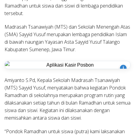
Ramadhan untuk siswa dan siswi di lembaga pendidikan
tersebut.
Madrasah Tsanawiyah (MTS) dan Sekolah Menengah Atas
(SMA) Sayyid Yusuf merupakan lembaga pendidikan Islam
di bawah naungan Yayasan Asta Sayyid Yusuf Talango
Kabupaten Sumenep, Jawa Timur.
i
Amiyanto S.Pd, Kepala Sekolah Madrasah Tsanawiyah
(MTS) Sayyid Yusuf, menyatakan bahwa kegiatan Pondok
Ramadhan di sekolahnya merupakan program rutin yang
dilaksanakan setiap tahun di bulan Ramadhan untuk semua
siswa dan siswi. Kegiatan ini dilaksanakan dengan
memisahkan antara siswa dan siswi.
“Pondok Ramadhan untuk siswa (putra) kami laksanakan