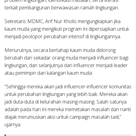
terkait pembangunan berwawasan ramah lingkungan.
Sekretaris MDMC, Arif Nur Kholis mengungkapkan jika
kaum muda yang mengikuti program ini dipersiapkan untuk
menjadi peolopor perubahan intensif di lingkungannya.
Menurutnya, secara bertahap kaum muda didorong
berubah dari sekadar orang muda menjadi influencer bagi
lingkungan, dan selanjutnya dari influencer menjadi leader
atau pemimpin dari kalangan kaum muda.
“Sehingga mereka akan jadi influencer-influencer komunitas
untuk perubahan lingkungan yang lebih baik. Mereka akan
jadi duta-duta di kelurahan masing-masing. Salah satunya
adalah pada hari ini mereka memetakan masalah dan nanti
diajak merumuskan aksi untuk campaign masalah tadi,”
ujarnya.