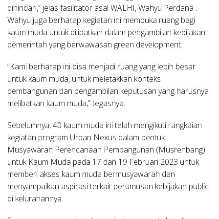
dihindari,” jelas fasilitator asal WALHI, Wahyu Perdana .
Wahyu juga berharap kegiatan ini membuka ruang bagi
kaum muda untuk dilibatkan dalam pengambilan kebijakan
pemerintah yang berwawasan green development.
“Kami berharap ini bisa menjadi ruang yang lebih besar
untuk kaum muda, untuk meletakkan konteks
pembangunan dan pengambilan keputusan yang harusnya
melibatkan kaum muda,” tegasnya.
Sebelumnya, 40 kaum muda ini telah mengikuti rangkaian
kegiatan program Urban Nexus dalam bentuk
Musyawarah Perencanaan Pembangunan (Musrenbang)
untuk Kaum Muda pada 17 dan 19 Februari 2023 untuk
memberi akses kaum muda bermusyawarah dan
menyampaikan aspirasi terkait perumusan kebijakan public
di kelurahannya.