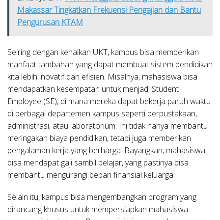
Makassar Tingkatkan Frekuensi Pengajian dan Bantu
Pengurusan KTAM
Seiring dengan kenaikan UKT, kampus bisa memberikan
manfaat tambahan yang dapat membuat sistem pendidikan
kita lebih inovatif dan efisien. Misalnya, mahasiswa bisa
mendapatkan kesempatan untuk menjadi Student
Employee (SE), di mana mereka dapat bekerja paruh waktu
di berbagai departemen kampus seperti perpustakaan,
administrasi, atau laboratorium. Ini tidak hanya membantu
meringakan biaya pendidikan, tetapi juga memberikan
pengalaman kerja yang berharga. Bayangkan, mahasiswa
bisa mendapat gaji sambil belajar, yang pastinya bisa
membantu mengurangi beban finansial keluarga.
Selain itu, kampus bisa mengembangkan program yang
dirancang khusus untuk mempersiapkan mahasiswa