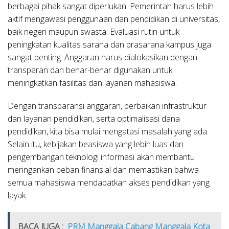
berbagai pihak sangat diperlukan. Pemerintah harus lebih
aktif mengawasi penggunaan dan pendidikan di universitas,
baik negeri maupun swasta. Evaluasi rutin untuk
peningkatan kualitas sarana dan prasarana kampus juga
sangat penting. Anggaran harus dialokasikan dengan
transparan dan benar-benar digunakan untuk
meningkatkan fasilitas dan layanan mahasiswa.
Dengan transparansi anggaran, perbaikan infrastruktur
dan layanan pendidikan, serta optimalisasi dana
pendidikan, kita bisa mulai mengatasi masalah yang ada.
Selain itu, kebijakan beasiswa yang lebih luas dan
pengembangan teknologi informasi akan membantu
meringankan beban finansial dan memastikan bahwa
semua mahasiswa mendapatkan akses pendidikan yang
layak.
BACA JUGA :
PRM Manggala Cabang Manggala Kota