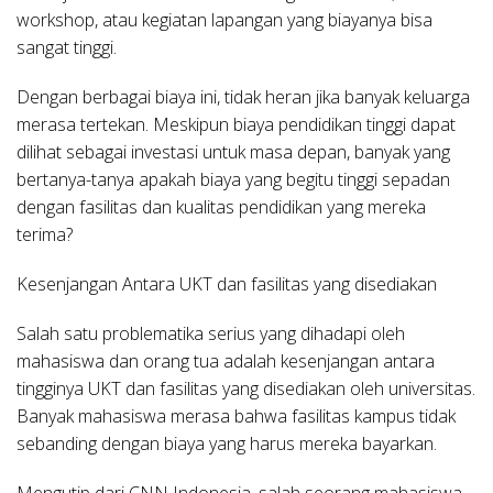
workshop, atau kegiatan lapangan yang biayanya bisa
sangat tinggi.
Dengan berbagai biaya ini, tidak heran jika banyak keluarga
merasa tertekan. Meskipun biaya pendidikan tinggi dapat
dilihat sebagai investasi untuk masa depan, banyak yang
bertanya-tanya apakah biaya yang begitu tinggi sepadan
dengan fasilitas dan kualitas pendidikan yang mereka
terima?
Kesenjangan Antara UKT dan fasilitas yang disediakan
Salah satu problematika serius yang dihadapi oleh
mahasiswa dan orang tua adalah kesenjangan antara
tingginya UKT dan fasilitas yang disediakan oleh universitas.
Banyak mahasiswa merasa bahwa fasilitas kampus tidak
sebanding dengan biaya yang harus mereka bayarkan.