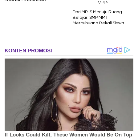
Dari MPLS Menuju Ruang
Belajar: SMP MMT
Mercubuana Bekali Siswa
Baru dengan Nilai Karakter