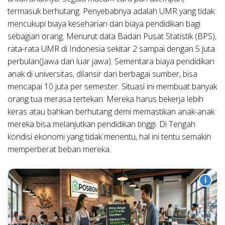
termasuk berhutang. Penyebabnya adalah UMR yang tidak
mencukupi biaya keseharian dan biaya pendidikan bagi
sebagian orang. Menurut data Badan Pusat Statistik (BPS),
rata-rata UMR di Indonesia sekitar 2 sampai dengan 5 juta
perbulan(Jawa dan luar jawa). Sementara biaya pendidikan
anak di universitas, dilansir dari berbagai sumber, bisa
mencapai 10 juta per semester. Situasi ini membuat banyak
orang tua merasa tertekan. Mereka harus bekerja lebih
keras atau bahkan berhutang demi memastikan anak-anak
mereka bisa melanjutkan pendidikan tinggi. Di Tengah
kondisi ekonomi yang tidak menentu, hal ini tentu semakin
memperberat beban mereka.
i