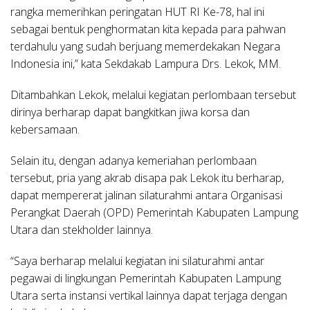
rangka memerihkan peringatan HUT RI Ke-78, hal ini
sebagai bentuk penghormatan kita kepada para pahwan
terdahulu yang sudah berjuang memerdekakan Negara
Indonesia ini,” kata Sekdakab Lampura Drs. Lekok, MM.
Ditambahkan Lekok, melalui kegiatan perlombaan tersebut
dirinya berharap dapat bangkitkan jiwa korsa dan
kebersamaan.
Selain itu, dengan adanya kemeriahan perlombaan
tersebut, pria yang akrab disapa pak Lekok itu berharap,
dapat mempererat jalinan silaturahmi antara Organisasi
Perangkat Daerah (OPD) Pemerintah Kabupaten Lampung
Utara dan stekholder lainnya.
“Saya berharap melalui kegiatan ini silaturahmi antar
pegawai di lingkungan Pemerintah Kabupaten Lampung
Utara serta instansi vertikal lainnya dapat terjaga dengan