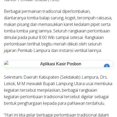
Berbagai permainan tradisonal diperlombakan,
diantaranya lomba balap sarung, koget, terompah raksasa,
makan pisang dan memasukkan karet kedalam pipet serta
lomba lomba yang lainnya. Seluruh rangkaian perlombaan
dimulai pada pukul 8.00 Wib sampai selesai. Rangkaian
perlombaan terlihat begitu meriah diikuti oleh seluruh
jajaran Pemkab Lampura dan instansi vertikal lainnya.
i
Sekretaris Daerah Kabupaten (Sekdakab) Lampura, Drs.
Lekok, M.M mewakili Bupati Lampung Utara usai membuka
kegiatan tersebut menjelaskan, berbagai rangkaian
kegiatan perlombaan tradisional tersebut digelar sebagai
bentuk penghargaan kepada para pahlawan terdahulu.
“Hari ini kita gelar berbagai perlombaan tradisional dalam