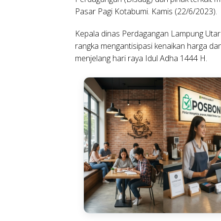
Pasar Pagi Kotabumi. Kamis (22/6/2023).
Kepala dinas Perdagangan Lampung Utara,
rangka mengantisipasi kenaikan harga da
menjelang hari raya Idul Adha 1444 H.