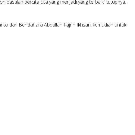
pastilah bercita cita yang menjadi yang terbaik” tutupnya.
yanto dan Bendahara Abdullah Fajrin Ikhsan, kemudian untuk