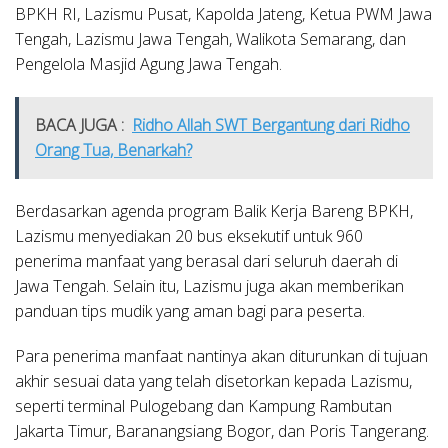
BPKH RI, Lazismu Pusat, Kapolda Jateng, Ketua PWM Jawa
Tengah, Lazismu Jawa Tengah, Walikota Semarang, dan
Pengelola Masjid Agung Jawa Tengah.
BACA JUGA :
Ridho Allah SWT Bergantung dari Ridho
Orang Tua, Benarkah?
Berdasarkan agenda program Balik Kerja Bareng BPKH,
Lazismu menyediakan 20 bus eksekutif untuk 960
penerima manfaat yang berasal dari seluruh daerah di
Jawa Tengah. Selain itu, Lazismu juga akan memberikan
panduan tips mudik yang aman bagi para peserta.
Para penerima manfaat nantinya akan diturunkan di tujuan
akhir sesuai data yang telah disetorkan kepada Lazismu,
seperti terminal Pulogebang dan Kampung Rambutan
Jakarta Timur, Baranangsiang Bogor, dan Poris Tangerang.