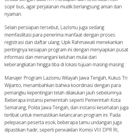
sopir bus, agar perjalanan mudik berlangsung aman dan
nyaman.
Selain persiapan tersebut, Lazismu juga sedang
memfasilitasi para penerima manfaat dengan proses
registrasi dan daftar ulang. Upik Rahmawati menekankan
pentingnya kesiapan program ini dengan menyiapkan pusat
informasi dan menangani keluhan mulai dari
keberangkatan hingga tiba di lokasi tujuan masing-masing.
Manajer Program Lazismu Wilayah Jawa Tengah, Kukus Tri
Wijianto, menambahkan bahwa koordinasi dengan para
pemangku kepentingan telah dilakukan jauh sebelumnya.
Beberapa instansi pemerintah seperti Pemerintah Kota
Semarang, Polda Jawa Tengah, dan instansi kesehatan juga
terlibat untuk memastikan kelancaran program ini. Pada
pelepasan peserta esok, beberapa tamu undangan juga
dipastikan hadir, seperti perwakilan Komisi VIII DPR RI,