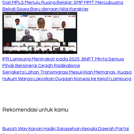
Dari MPLS Menuju Ruang Belajar: SMP MMT Mercubuana
Bekali Siswa Baru dengan Nilai Karakter
IPR Lampung Meningkat pada 2025, BNPT Minta Semua
Pihak Bersinergi Cegah Radikalisme
Sengketa Lahan Transmigrasi Mesuji Kian Memanas, Kuasa
Hukum Warga Laporkan Dugaan Korupsi ke Kejati Lampung
Rekomendasi untuk kamu
Bupati Way Kanan Hadiri Sarasehan Kepala Daerah Partai