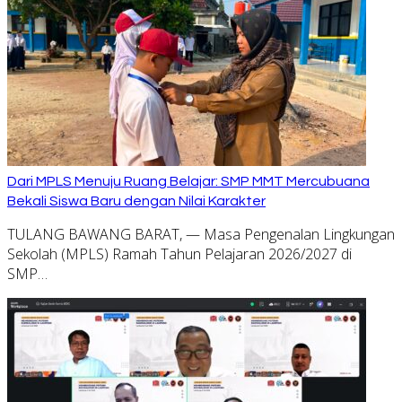
Dari MPLS Menuju Ruang Belajar: SMP MMT Mercubuana
Bekali Siswa Baru dengan Nilai Karakter
TULANG BAWANG BARAT, — Masa Pengenalan Lingkungan
Sekolah (MPLS) Ramah Tahun Pelajaran 2026/2027 di
SMP…