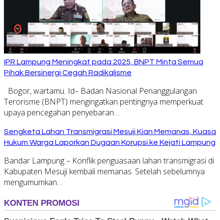
IPR Lampung Meningkat pada 2025, BNPT Minta Semua
Pihak Bersinergi Cegah Radikalisme
Bogor, wartamu. Id– Badan Nasional Penanggulangan
Terorisme (BNPT) mengingatkan pentingnya memperkuat
upaya pencegahan penyebaran…
Sengketa Lahan Transmigrasi Mesuji Kian Memanas, Kuasa
Hukum Warga Laporkan Dugaan Korupsi ke Kejati Lampung
Bandar Lampung – Konflik penguasaan lahan transmigrasi di
Kabupaten Mesuji kembali memanas. Setelah sebelumnya
mengumumkan…