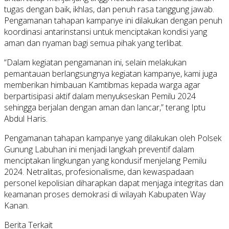
tugas dengan baik, ikhlas, dan penuh rasa tanggung jawab.
Pengamanan tahapan kampanye ini dilakukan dengan penuh
koordinasi antarinstansi untuk menciptakan kondisi yang
aman dan nyaman bagi semua pihak yang terlibat.
“Dalam kegiatan pengamanan ini, selain melakukan
pemantauan berlangsungnya kegiatan kampanye, kami juga
memberikan himbauan Kamtibmas kepada warga agar
berpartisipasi aktif dalam menyukseskan Pemilu 2024
sehingga berjalan dengan aman dan lancar,” terang Iptu
Abdul Haris.
Pengamanan tahapan kampanye yang dilakukan oleh Polsek
Gunung Labuhan ini menjadi langkah preventif dalam
menciptakan lingkungan yang kondusif menjelang Pemilu
2024. Netralitas, profesionalisme, dan kewaspadaan
personel kepolisian diharapkan dapat menjaga integritas dan
keamanan proses demokrasi di wilayah Kabupaten Way
Kanan.
Berita Terkait