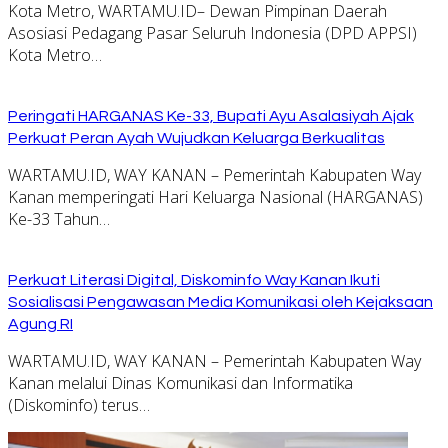
Kota Metro, WARTAMU.ID– Dewan Pimpinan Daerah
Asosiasi Pedagang Pasar Seluruh Indonesia (DPD APPSI)
Kota Metro…
Peringati HARGANAS Ke-33, Bupati Ayu Asalasiyah Ajak
Perkuat Peran Ayah Wujudkan Keluarga Berkualitas
WARTAMU.ID, WAY KANAN – Pemerintah Kabupaten Way
Kanan memperingati Hari Keluarga Nasional (HARGANAS)
Ke-33 Tahun…
Perkuat Literasi Digital, Diskominfo Way Kanan Ikuti
Sosialisasi Pengawasan Media Komunikasi oleh Kejaksaan
Agung RI
WARTAMU.ID, WAY KANAN – Pemerintah Kabupaten Way
Kanan melalui Dinas Komunikasi dan Informatika
(Diskominfo) terus…