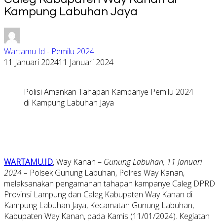
Kampung Labuhan Jaya
Wartamu Id
-
Pemilu 2024
11 Januari 2024
11 Januari 2024
Polisi Amankan Tahapan Kampanye Pemilu 2024
di Kampung Labuhan Jaya
WARTAMU.ID
, Way Kanan –
Gunung Labuhan, 11 Januari
2024 –
Polsek Gunung Labuhan, Polres Way Kanan,
melaksanakan pengamanan tahapan kampanye Caleg DPRD
Provinsi Lampung dan Caleg Kabupaten Way Kanan di
Kampung Labuhan Jaya, Kecamatan Gunung Labuhan,
Kabupaten Way Kanan, pada Kamis (11/01/2024). Kegiatan