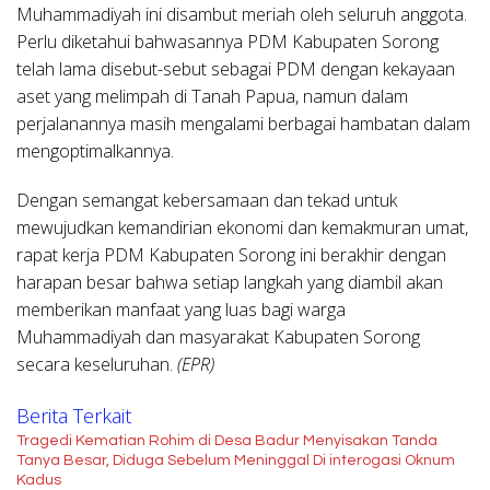
Muhammadiyah ini disambut meriah oleh seluruh anggota.
Perlu diketahui bahwasannya PDM Kabupaten Sorong
telah lama disebut-sebut sebagai PDM dengan kekayaan
aset yang melimpah di Tanah Papua, namun dalam
perjalanannya masih mengalami berbagai hambatan dalam
mengoptimalkannya.
Dengan semangat kebersamaan dan tekad untuk
mewujudkan kemandirian ekonomi dan kemakmuran umat,
rapat kerja PDM Kabupaten Sorong ini berakhir dengan
harapan besar bahwa setiap langkah yang diambil akan
memberikan manfaat yang luas bagi warga
Muhammadiyah dan masyarakat Kabupaten Sorong
secara keseluruhan.
(EPR)
Berita Terkait
Tragedi Kematian Rohim di Desa Badur Menyisakan Tanda
Tanya Besar, Diduga Sebelum Meninggal Di interogasi Oknum
Kadus