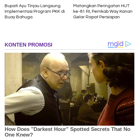
Bupati Ayu Tinjau Langsung
Matangkan Peringatan HUT
Implementasi Program PKK di
ke-81 RI, Pemkab Way Kanan
Buay Bahuga
Gelar Rapat Persiapan