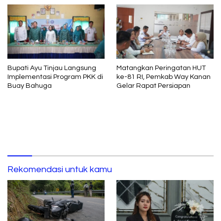
Bupati Ayu Tinjau Langsung
Matangkan Peringatan HUT
Implementasi Program PKK di
ke-81 RI, Pemkab Way Kanan
Buay Bahuga
Gelar Rapat Persiapan
Rekomendasi untuk kamu