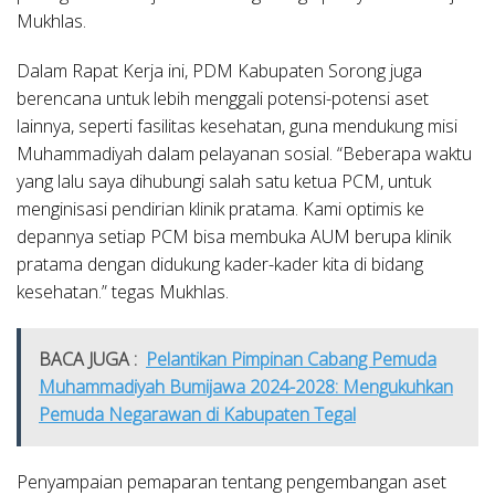
Mukhlas.
Dalam Rapat Kerja ini, PDM Kabupaten Sorong juga
berencana untuk lebih menggali potensi-potensi aset
lainnya, seperti fasilitas kesehatan, guna mendukung misi
Muhammadiyah dalam pelayanan sosial. “Beberapa waktu
yang lalu saya dihubungi salah satu ketua PCM, untuk
menginisasi pendirian klinik pratama. Kami optimis ke
depannya setiap PCM bisa membuka AUM berupa klinik
pratama dengan didukung kader-kader kita di bidang
kesehatan.” tegas Mukhlas.
BACA JUGA :
Pelantikan Pimpinan Cabang Pemuda
Muhammadiyah Bumijawa 2024-2028: Mengukuhkan
Pemuda Negarawan di Kabupaten Tegal
Penyampaian pemaparan tentang pengembangan aset