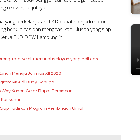
ng relevan, lanjutnya.
a yang berkelanjutan, FKD dapat menjadi motor
 berkualitas dan menghasilkan lulusan yang siap
 Ketua FKD DPW Lampung ini.
rong Tata Kelola Tenurial Nelayan yang Adil dan
Kanan Menuju Jamnas XII 2026
rogram PKK di Buay Bahuga
b Way Kanan Gelar Rapat Persiapan
 Perikanan
, Siap Hadirkan Program Pembinaan Umat