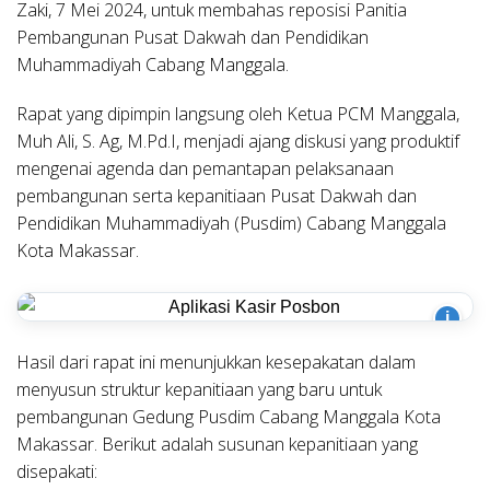
Zaki, 7 Mei 2024, untuk membahas reposisi Panitia
Pembangunan Pusat Dakwah dan Pendidikan
Muhammadiyah Cabang Manggala.
Rapat yang dipimpin langsung oleh Ketua PCM Manggala,
Muh Ali, S. Ag, M.Pd.I, menjadi ajang diskusi yang produktif
mengenai agenda dan pemantapan pelaksanaan
pembangunan serta kepanitiaan Pusat Dakwah dan
Pendidikan Muhammadiyah (Pusdim) Cabang Manggala
Kota Makassar.
i
Hasil dari rapat ini menunjukkan kesepakatan dalam
menyusun struktur kepanitiaan yang baru untuk
pembangunan Gedung Pusdim Cabang Manggala Kota
Makassar. Berikut adalah susunan kepanitiaan yang
disepakati: