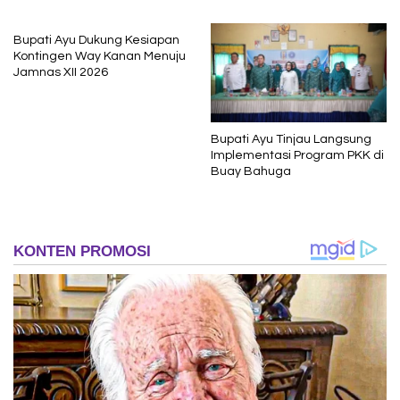
Pembelajaran
Bupati Ayu Dukung Kesiapan
Kontingen Way Kanan Menuju
Jamnas XII 2026
Bupati Ayu Tinjau Langsung
Implementasi Program PKK di
Buay Bahuga