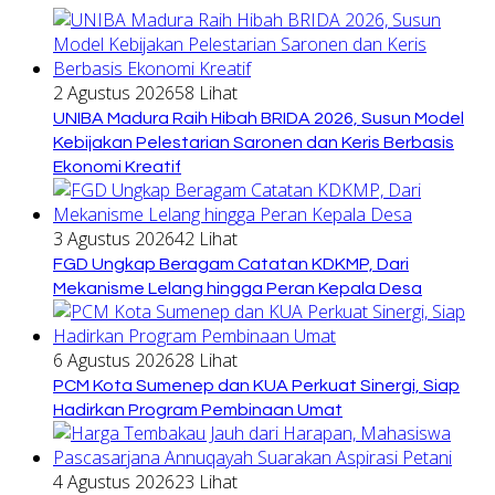
2 Agustus 2026
58 Lihat
UNIBA Madura Raih Hibah BRIDA 2026, Susun Model
Kebijakan Pelestarian Saronen dan Keris Berbasis
Ekonomi Kreatif
3 Agustus 2026
42 Lihat
FGD Ungkap Beragam Catatan KDKMP, Dari
Mekanisme Lelang hingga Peran Kepala Desa
6 Agustus 2026
28 Lihat
PCM Kota Sumenep dan KUA Perkuat Sinergi, Siap
Hadirkan Program Pembinaan Umat
4 Agustus 2026
23 Lihat