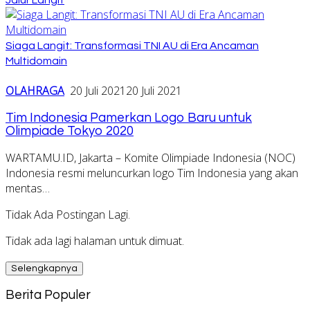
Siaga Langit: Transformasi TNI AU di Era Ancaman
Multidomain
OLAHRAGA
20 Juli 2021
20 Juli 2021
Tim Indonesia Pamerkan Logo Baru untuk
Olimpiade Tokyo 2020
WARTAMU.ID, Jakarta – Komite Olimpiade Indonesia (NOC)
Indonesia resmi meluncurkan logo Tim Indonesia yang akan
mentas…
Tidak Ada Postingan Lagi.
Tidak ada lagi halaman untuk dimuat.
Selengkapnya
Berita Populer