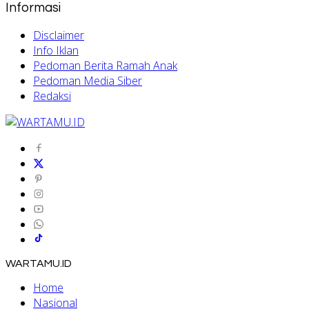
Informasi
Disclaimer
Info Iklan
Pedoman Berita Ramah Anak
Pedoman Media Siber
Redaksi
WARTAMU.ID
Home
Nasional