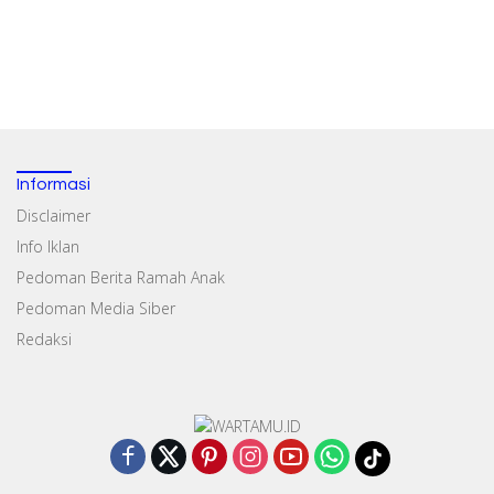
Informasi
Disclaimer
Info Iklan
Pedoman Berita Ramah Anak
Pedoman Media Siber
Redaksi