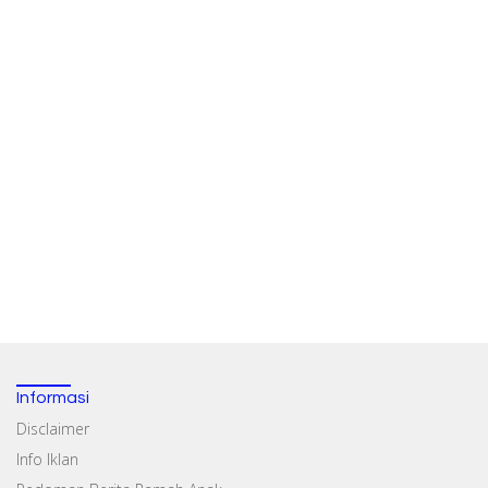
Informasi
Disclaimer
Info Iklan