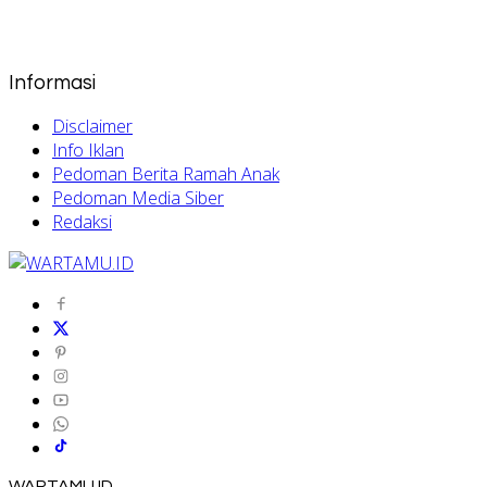
Informasi
Disclaimer
Info Iklan
Pedoman Berita Ramah Anak
Pedoman Media Siber
Redaksi
WARTAMU.ID