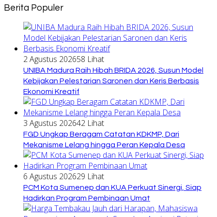
Berita Populer
2 Agustus 2026
58 Lihat
UNIBA Madura Raih Hibah BRIDA 2026, Susun Model
Kebijakan Pelestarian Saronen dan Keris Berbasis
Ekonomi Kreatif
3 Agustus 2026
42 Lihat
FGD Ungkap Beragam Catatan KDKMP, Dari
Mekanisme Lelang hingga Peran Kepala Desa
6 Agustus 2026
29 Lihat
PCM Kota Sumenep dan KUA Perkuat Sinergi, Siap
Hadirkan Program Pembinaan Umat