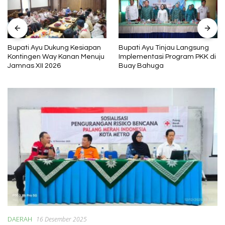
Bupati Ayu Dukung Kesiapan
Bupati Ayu Tinjau Langsung
Kontingen Way Kanan Menuju
Implementasi Program PKK di
Jamnas XII 2026
Buay Bahuga
DAERAH
16 Desember 2025