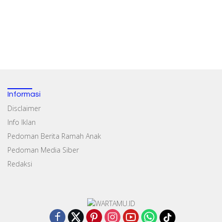
Informasi
Disclaimer
Info Iklan
Pedoman Berita Ramah Anak
Pedoman Media Siber
Redaksi