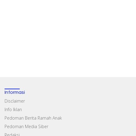
Informasi
Disclaimer
Info Iklan
Pedoman Berita Ramah Anak
Pedoman Media Siber
Redaksi