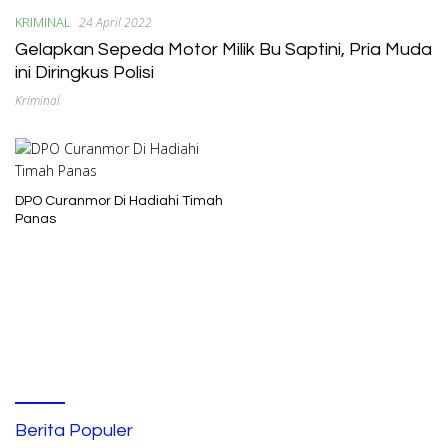
KRIMINAL
24 April 2022
Gelapkan Sepeda Motor Milik Bu Saptini, Pria Muda
ini Diringkus Polisi
Kriminal
DPO Curanmor Di Hadiahi Timah
Panas
Berita Populer