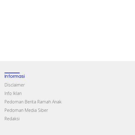
Informasi
Disclaimer
Info Iklan
Pedoman Berita Ramah Anak
Pedoman Media Siber
Redaksi