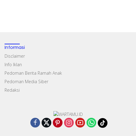
Informasi
Disclaimer
Info Iklan
Pedoman Berita Ramah Anak
Pedoman Media Siber
Redaksi