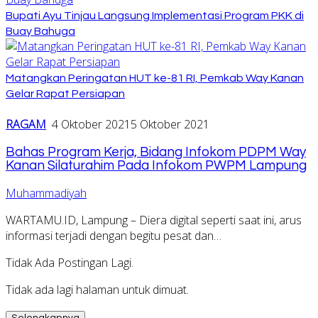
Bupati Ayu Tinjau Langsung Implementasi Program PKK di
Buay Bahuga
Matangkan Peringatan HUT ke-81 RI, Pemkab Way Kanan
Gelar Rapat Persiapan
RAGAM
4 Oktober 2021
5 Oktober 2021
Bahas Program Kerja, Bidang Infokom PDPM Way
Kanan Silaturahim Pada Infokom PWPM Lampung
Muhammadiyah
WARTAMU.ID, Lampung – Diera digital seperti saat ini, arus
informasi terjadi dengan begitu pesat dan…
Tidak Ada Postingan Lagi.
Tidak ada lagi halaman untuk dimuat.