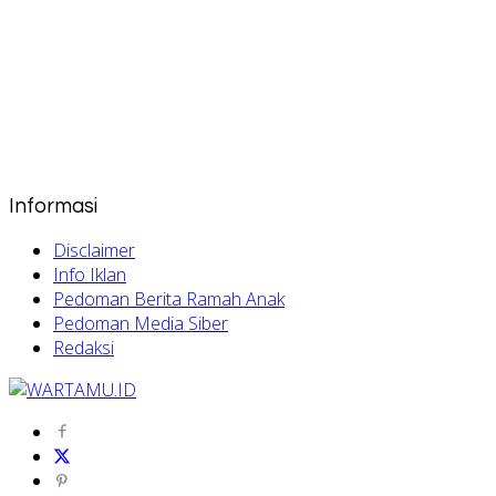
Informasi
Disclaimer
Info Iklan
Pedoman Berita Ramah Anak
Pedoman Media Siber
Redaksi