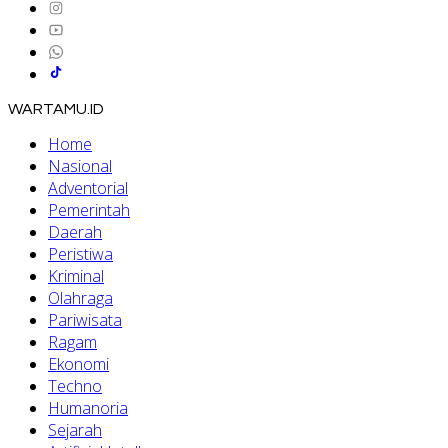
WARTAMU.ID
Home
Nasional
Adventorial
Pemerintah
Daerah
Peristiwa
Kriminal
Olahraga
Pariwisata
Ragam
Ekonomi
Techno
Humanoria
Sejarah