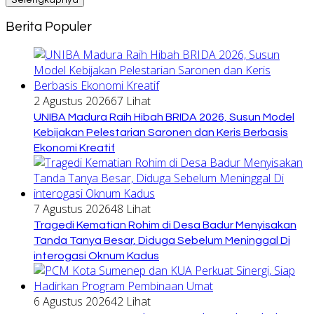
Selengkapnya
Berita Populer
2 Agustus 2026
67 Lihat
UNIBA Madura Raih Hibah BRIDA 2026, Susun Model
Kebijakan Pelestarian Saronen dan Keris Berbasis
Ekonomi Kreatif
7 Agustus 2026
48 Lihat
Tragedi Kematian Rohim di Desa Badur Menyisakan
Tanda Tanya Besar, Diduga Sebelum Meninggal Di
interogasi Oknum Kadus
6 Agustus 2026
42 Lihat