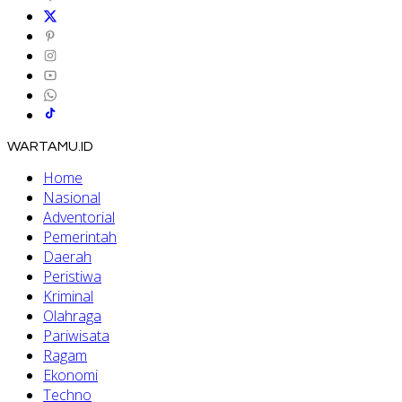
WARTAMU.ID
Home
Nasional
Adventorial
Pemerintah
Daerah
Peristiwa
Kriminal
Olahraga
Pariwisata
Ragam
Ekonomi
Techno