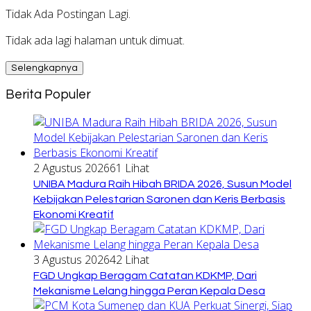
Tidak Ada Postingan Lagi.
Tidak ada lagi halaman untuk dimuat.
Selengkapnya
Berita Populer
2 Agustus 2026
61 Lihat
UNIBA Madura Raih Hibah BRIDA 2026, Susun Model
Kebijakan Pelestarian Saronen dan Keris Berbasis
Ekonomi Kreatif
3 Agustus 2026
42 Lihat
FGD Ungkap Beragam Catatan KDKMP, Dari
Mekanisme Lelang hingga Peran Kepala Desa