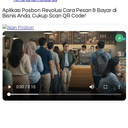
Aplikasi Posbon Revolusi Cara Pesan & Bayar di
Bisnis Anda. Cukup Scan QR Code!
↗