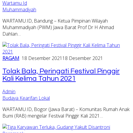
Wartamu Id
Muhammadiyah
WARTAMU.ID, Bandung – Ketua Pimpinan Wilayah
Muhammadiyah (PWM) Jawa Barat Prof Dr H Ahmad
Dahlan…
RAGAM
18 Desember 2021
18 Desember 2021
Tolak Bala, Peringati Festival Pinggir
Kali Kelima Tahun 2021
Admin
Budaya Kearifan Lokal
WARTAMU.ID, Bogor (Jawa Barat) – Komunitas Rumah Anak
Bumi (RAB) mengelar Festival Pinggir Kali 2021…