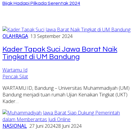
Bijak Hadapi Pilkada Serentak 2024
OLAHRAGA
13 September 2024
Kader Tapak Suci Jawa Barat Naik
Tingkat di UM Bandung
Wartamu Id
Pencak Silat
WARTAMU.ID, Bandung – Universitas Muhammadiyah (UM)
Bandung menjadi tuan rumah Ujian Kenaikan Tingkat (UKT)
Kader…
NASIONAL
27 Juni 2024
28 Juni 2024