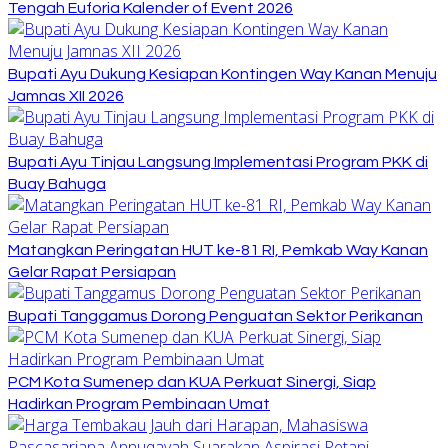
Tengah Euforia Kalender of Event 2026
Bupati Ayu Dukung Kesiapan Kontingen Way Kanan Menuju
Jamnas XII 2026
Bupati Ayu Tinjau Langsung Implementasi Program PKK di
Buay Bahuga
Matangkan Peringatan HUT ke-81 RI, Pemkab Way Kanan
Gelar Rapat Persiapan
Bupati Tanggamus Dorong Penguatan Sektor Perikanan
PCM Kota Sumenep dan KUA Perkuat Sinergi, Siap
Hadirkan Program Pembinaan Umat