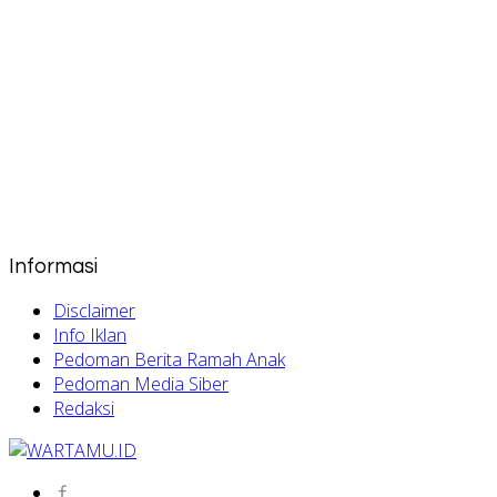
Informasi
Disclaimer
Info Iklan
Pedoman Berita Ramah Anak
Pedoman Media Siber
Redaksi