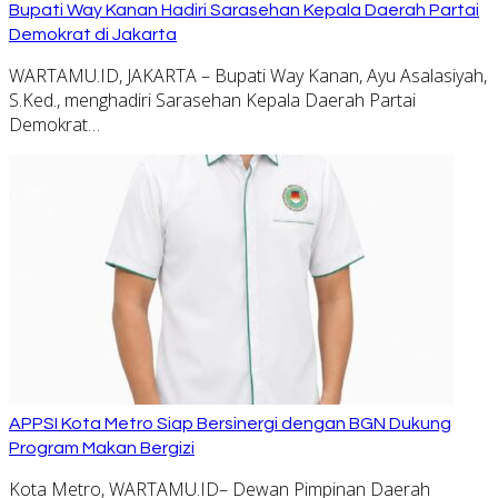
Bupati Way Kanan Hadiri Sarasehan Kepala Daerah Partai
Demokrat di Jakarta
WARTAMU.ID, JAKARTA – Bupati Way Kanan, Ayu Asalasiyah,
S.Ked., menghadiri Sarasehan Kepala Daerah Partai
Demokrat…
APPSI Kota Metro Siap Bersinergi dengan BGN Dukung
Program Makan Bergizi
Kota Metro, WARTAMU.ID– Dewan Pimpinan Daerah