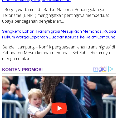
Bogor, wartamu. Id– Badan Nasional Penanggulangan
Terorisme (BNPT) mengingatkan pentingnya memperkuat
upaya pencegahan penyebaran…
Sengketa Lahan Transmigrasi Mesuji Kian Memanas, Kuasa
Hukum Warga Laporkan Dugaan Korupsi ke Kejati Lampung
Bandar Lampung – Konflik penguasaan lahan transmigrasi di
Kabupaten Mesuji kembali memanas. Setelah sebelumnya
mengumumkan…