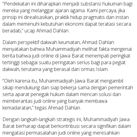
“Pendekatan ini diharapkan menjadi substansi hukuman bagi
mereka yang melanggar ajaran agama. Kami percaya, jika
prinsip ini direalisasikan, praktik hidup pragmatis dan instan
dalam memenuhi kebutuhan ekonomi dapat teratasi secara
beradab,” ucap Ahmad Dahlan.
Dalam perspektif dakwah keumatan, Ahmad Dahlan
menyatakan bahwa Muhammadiyah melihat fakta mengenai
berita bahwa judi online di Jawa Barat menempati peringkat
tertinggi sebagai suatu peringatan serius bagi para pegiat
dakwah, terutama yang berasal dari ormas Islam.
“Oleh karena itu, Muhammadiyah Jawa Barat mengambil
sikap mendukung dan siap bekerja sama dengan pemerintah
serta aparat penegak hukum dalam mencari solusi dan
memberantas judi online yang banyak membawa
kemadaratan,” tegas Ahmad Dahlan.
Dengan langkah-langkah strategis ini, Muhammadiyah Jawa
Barat berharap dapat berkontribusi secara signifikan dalam
mengatasi permasalahan judi online yang meresahkan