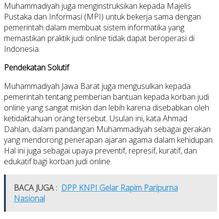
Muhammadiyah juga menginstruksikan kepada Majelis
Pustaka dan Informasi (MPI) untuk bekerja sama dengan
pemerintah dalam membuat sistem informatika yang
memastikan praktik judi online tidak dapat beroperasi di
Indonesia.
Pendekatan Solutif
Muhammadiyah Jawa Barat juga mengusulkan kepada
pemerintah tentang pemberian bantuan kepada korban judi
online yang sangat miskin dan lebih karena disebabkan oleh
ketidaktahuan orang tersebut. Usulan ini, kata Ahmad
Dahlan, dalam pandangan Muhammadiyah sebagai gerakan
yang mendorong penerapan ajaran agama dalam kehidupan.
Hal ini juga sebagai upaya preventif, represif, kuratif, dan
edukatif bagi korban judi online.
BACA JUGA :
DPP KNPI Gelar Rapim Paripurna
Nasional