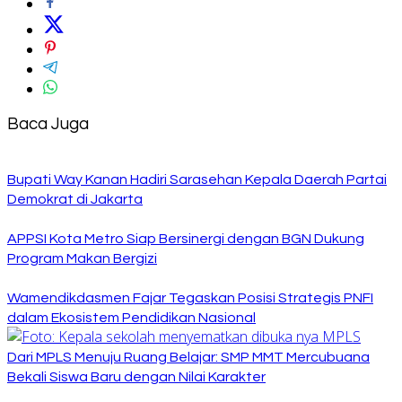
Baca Juga
Bupati Way Kanan Hadiri Sarasehan Kepala Daerah Partai
Demokrat di Jakarta
APPSI Kota Metro Siap Bersinergi dengan BGN Dukung
Program Makan Bergizi
Wamendikdasmen Fajar Tegaskan Posisi Strategis PNFI
dalam Ekosistem Pendidikan Nasional
Dari MPLS Menuju Ruang Belajar: SMP MMT Mercubuana
Bekali Siswa Baru dengan Nilai Karakter