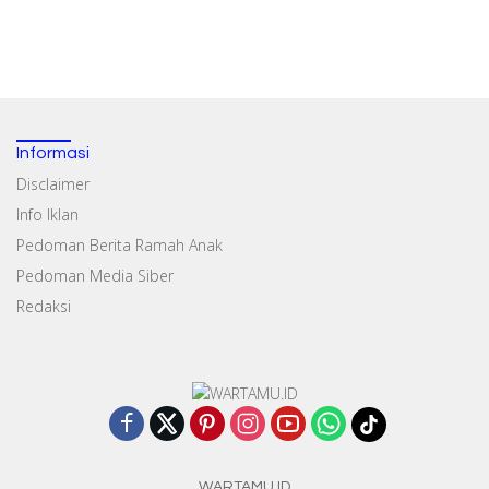
Informasi
Disclaimer
Info Iklan
Pedoman Berita Ramah Anak
Pedoman Media Siber
Redaksi
WARTAMU.ID