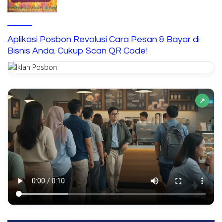
Aplikasi Posbon Revolusi Cara Pesan & Bayar di
Bisnis Anda. Cukup Scan QR Code!
↗