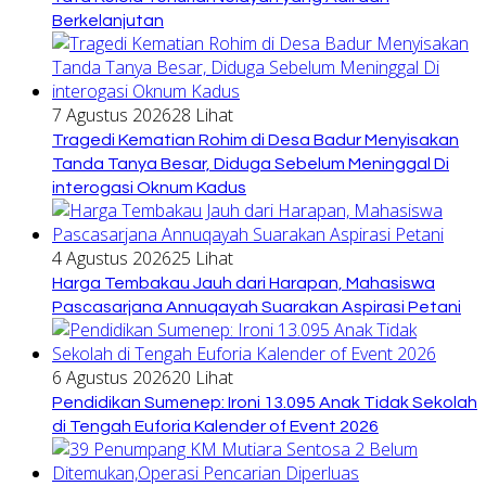
Berkelanjutan
7 Agustus 2026
28 Lihat
Tragedi Kematian Rohim di Desa Badur Menyisakan
Tanda Tanya Besar, Diduga Sebelum Meninggal Di
interogasi Oknum Kadus
4 Agustus 2026
25 Lihat
Harga Tembakau Jauh dari Harapan, Mahasiswa
Pascasarjana Annuqayah Suarakan Aspirasi Petani
6 Agustus 2026
20 Lihat
Pendidikan Sumenep: Ironi 13.095 Anak Tidak Sekolah
di Tengah Euforia Kalender of Event 2026