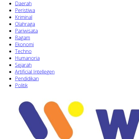
Daerah
Peristiwa
Kriminal
Olahraga
Pariwisata
Ragam
Ekonomi
Techno
Humanoria
Sejarah
Artificial Intellegen
Pendidikan
Politik