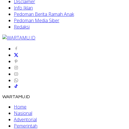
Disclaimer
Info Iklan
Pedoman Berita Ramah Anak
Pedoman Media Siber
Redaksi
WARTAMU.ID
Home
Nasional
Adventorial
Pemerintah