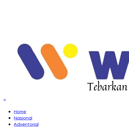
Home
Nasional
Adventorial