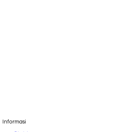
Informasi