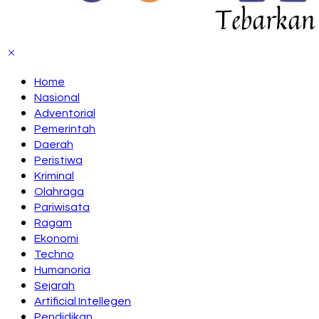
Home
Nasional
Adventorial
Pemerintah
Daerah
Peristiwa
Kriminal
Olahraga
Pariwisata
Ragam
Ekonomi
Techno
Humanoria
Sejarah
Artificial Intellegen
Pendidikan