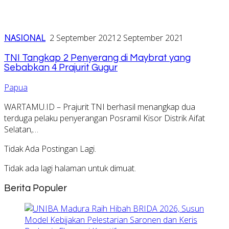
NASIONAL
2 September 2021
2 September 2021
TNI Tangkap 2 Penyerang di Maybrat yang
Sebabkan 4 Prajurit Gugur
Papua
WARTAMU.ID – Prajurit TNI berhasil menangkap dua
terduga pelaku penyerangan Posramil Kisor Distrik Aifat
Selatan,…
Tidak Ada Postingan Lagi.
Tidak ada lagi halaman untuk dimuat.
Berita Populer