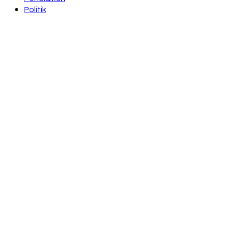
Politik