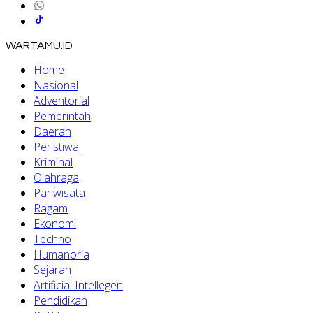
WARTAMU.ID
Home
Nasional
Adventorial
Pemerintah
Daerah
Peristiwa
Kriminal
Olahraga
Pariwisata
Ragam
Ekonomi
Techno
Humanoria
Sejarah
Artificial Intellegen
Pendidikan