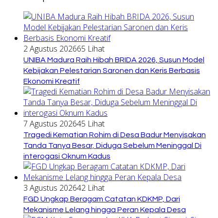
2 Agustus 2026
65 Lihat
UNIBA Madura Raih Hibah BRIDA 2026, Susun Model
Kebijakan Pelestarian Saronen dan Keris Berbasis
Ekonomi Kreatif
7 Agustus 2026
45 Lihat
Tragedi Kematian Rohim di Desa Badur Menyisakan
Tanda Tanya Besar, Diduga Sebelum Meninggal Di
interogasi Oknum Kadus
3 Agustus 2026
42 Lihat
FGD Ungkap Beragam Catatan KDKMP, Dari
Mekanisme Lelang hingga Peran Kepala Desa