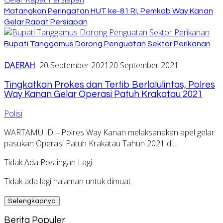
Matangkan Peringatan HUT ke-81 RI, Pemkab Way Kanan
Gelar Rapat Persiapan
Bupati Tanggamus Dorong Penguatan Sektor Perikanan
DAERAH
20 September 2021
20 September 2021
Tingkatkan Prokes dan Tertib Berlalulintas, Polres
Way Kanan Gelar Operasi Patuh Krakatau 2021
Polisi
WARTAMU.ID – Polres Way Kanan melaksanakan apel gelar
pasukan Operasi Patuh Krakatau Tahun 2021 di…
Tidak Ada Postingan Lagi.
Tidak ada lagi halaman untuk dimuat.
Selengkapnya
Berita Populer