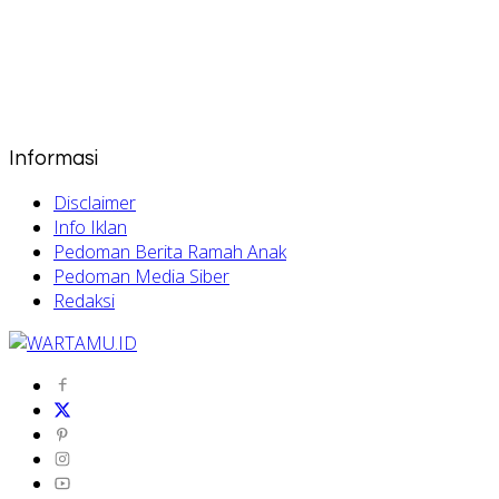
Informasi
Disclaimer
Info Iklan
Pedoman Berita Ramah Anak
Pedoman Media Siber
Redaksi