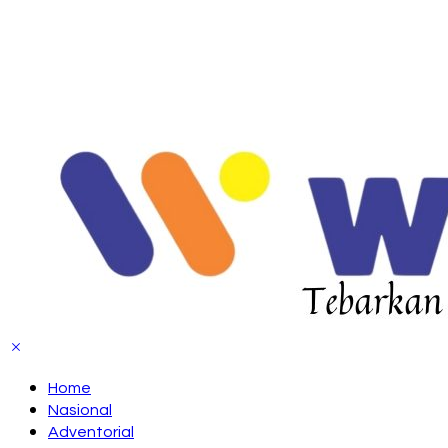
Home
Nasional
Adventorial