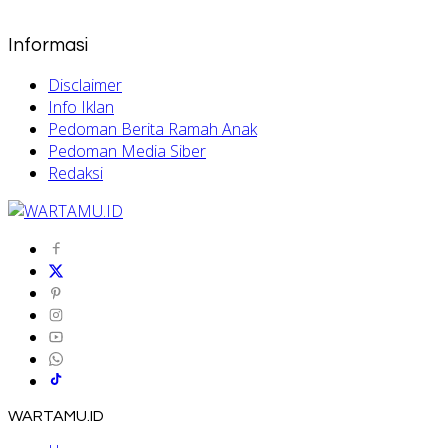
Informasi
Disclaimer
Info Iklan
Pedoman Berita Ramah Anak
Pedoman Media Siber
Redaksi
WARTAMU.ID