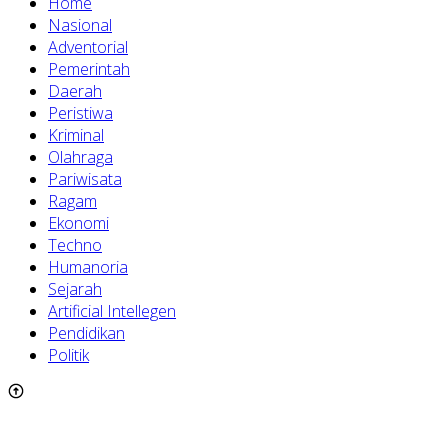
Home
Nasional
Adventorial
Pemerintah
Daerah
Peristiwa
Kriminal
Olahraga
Pariwisata
Ragam
Ekonomi
Techno
Humanoria
Sejarah
Artificial Intellegen
Pendidikan
Politik