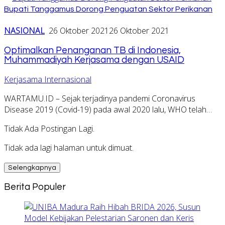
Bupati Tanggamus Dorong Penguatan Sektor Perikanan
NASIONAL
26 Oktober 2021
26 Oktober 2021
Optimalkan Penanganan TB di Indonesia,
Muhammadiyah Kerjasama dengan USAID
Kerjasama Internasional
WARTAMU.ID – Sejak terjadinya pandemi Coronavirus
Disease 2019 (Covid-19) pada awal 2020 lalu, WHO telah…
Tidak Ada Postingan Lagi.
Tidak ada lagi halaman untuk dimuat.
Selengkapnya
Berita Populer