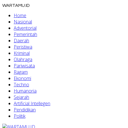
WARTAMU.ID
Home
Nasional
Adventorial
Pemerintah
Daerah
Peristiwa
Kriminal
Olahraga
Pariwisata
Ragam
Ekonomi
Techno
Humanoria
Sejarah
Artificial Intellegen
Pendidikan
Politik