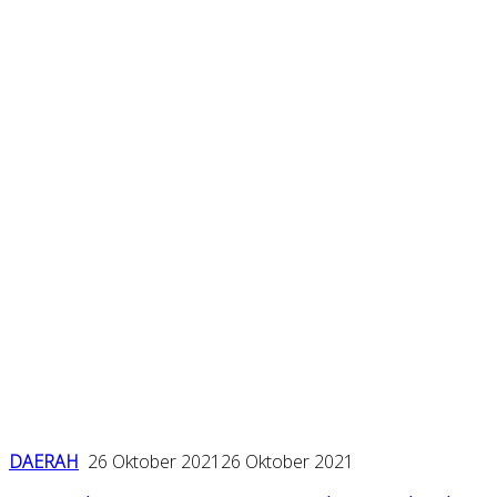
DAERAH
26 Oktober 2021
26 Oktober 2021