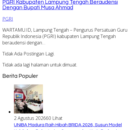
PGRI Kabupaten Lampung Tengah Beraudensi
Dengan Bupati Musa Ahmad
PGRI
WARTAMU.ID, Lampung Tengah – Pengurus Persatuan Guru
Republik Indonesia (PGRI) kabupaten Lampung Tengah
beraudensi dengan…
Tidak Ada Postingan Lagi.
Tidak ada lagi halaman untuk dimuat.
Berita Populer
2 Agustus 2026
60 Lihat
UNIBA Madura Raih Hibah BRIDA 2026, Susun Model