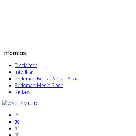
Informasi
Disclaimer
Info Iklan
Pedoman Berita Ramah Anak
Pedoman Media Siber
Redaksi