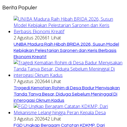
Berita Populer
2 Agustus 2026
61 Lihat
UNIBA Madura Raih Hibah BRIDA 2026, Susun Model
Kebijakan Pelestarian Saronen dan Keris Berbasis
Ekonomi Kreatif
7 Agustus 2026
44 Lihat
Tragedi Kematian Rohim di Desa Badur Menyisakan
Tanda Tanya Besar, Diduga Sebelum Meninggal Di
interogasi Oknum Kadus
3 Agustus 2026
42 Lihat
FGD Ungkap Beragam Catatan KDKMP, Dari