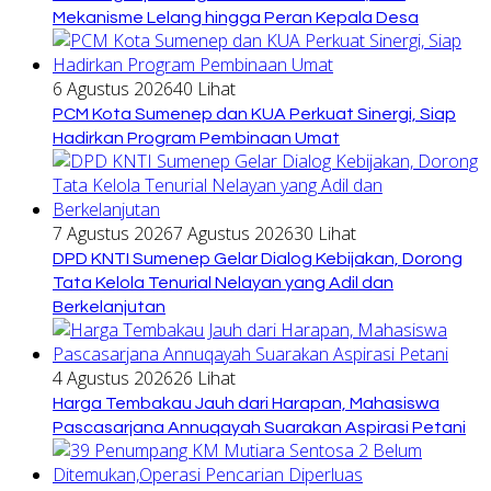
Mekanisme Lelang hingga Peran Kepala Desa
6 Agustus 2026
40 Lihat
PCM Kota Sumenep dan KUA Perkuat Sinergi, Siap
Hadirkan Program Pembinaan Umat
7 Agustus 2026
7 Agustus 2026
30 Lihat
DPD KNTI Sumenep Gelar Dialog Kebijakan, Dorong
Tata Kelola Tenurial Nelayan yang Adil dan
Berkelanjutan
4 Agustus 2026
26 Lihat
Harga Tembakau Jauh dari Harapan, Mahasiswa
Pascasarjana Annuqayah Suarakan Aspirasi Petani