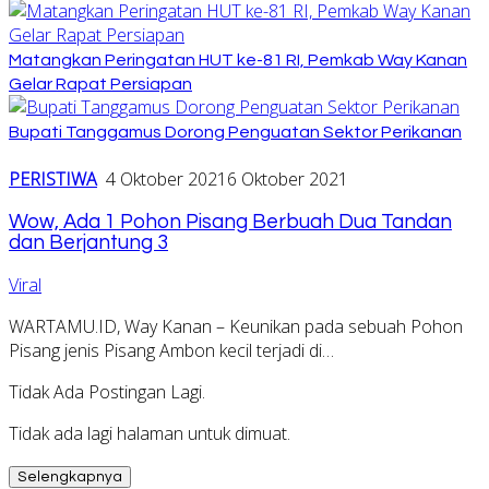
Matangkan Peringatan HUT ke-81 RI, Pemkab Way Kanan
Gelar Rapat Persiapan
Bupati Tanggamus Dorong Penguatan Sektor Perikanan
PERISTIWA
4 Oktober 2021
6 Oktober 2021
Wow, Ada 1 Pohon Pisang Berbuah Dua Tandan
dan Berjantung 3
Viral
WARTAMU.ID, Way Kanan – Keunikan pada sebuah Pohon
Pisang jenis Pisang Ambon kecil terjadi di…
Tidak Ada Postingan Lagi.
Tidak ada lagi halaman untuk dimuat.
Selengkapnya