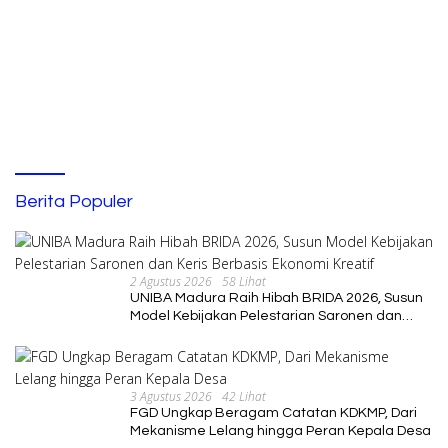
Berita Populer
2 Agustus 2026
58 Lihat
UNIBA Madura Raih Hibah BRIDA 2026, Susun
Model Kebijakan Pelestarian Saronen dan
Keris Berbasis Ekonomi Kreatif
3 Agustus 2026
42 Lihat
FGD Ungkap Beragam Catatan KDKMP, Dari
Mekanisme Lelang hingga Peran Kepala Desa