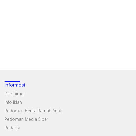
Informasi
Disclaimer
Info Iklan
Pedoman Berita Ramah Anak
Pedoman Media Siber
Redaksi