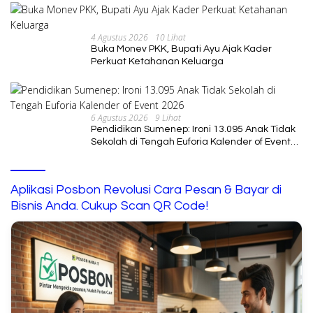
4 Agustus 2026
10 Lihat
Buka Monev PKK, Bupati Ayu Ajak Kader
Perkuat Ketahanan Keluarga
6 Agustus 2026
9 Lihat
Pendidikan Sumenep: Ironi 13.095 Anak Tidak
Sekolah di Tengah Euforia Kalender of Event
2026
Aplikasi Posbon Revolusi Cara Pesan & Bayar di
Bisnis Anda. Cukup Scan QR Code!