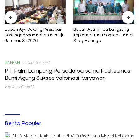
Bupati Ayu Dukung Kesiapan
Bupati Ayu Tinjau Langsung
Kontingen Way Kanan Menuju
Implementasi Program PKK di
Jamnas XII 2026
Buay Bahuga
DAERAH
22 Oktober 2021
PT. Palm Lampung Persada bersama Puskesmas
Bumi Agung Sukses Vaksinasi Karyawan
Vaksinasi Covid19
Berita Populer