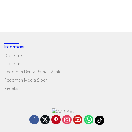
Informasi
Disclaimer
Info Iklan
Pedoman Berita Ramah Anak
Pedoman Media Siber
Redaksi