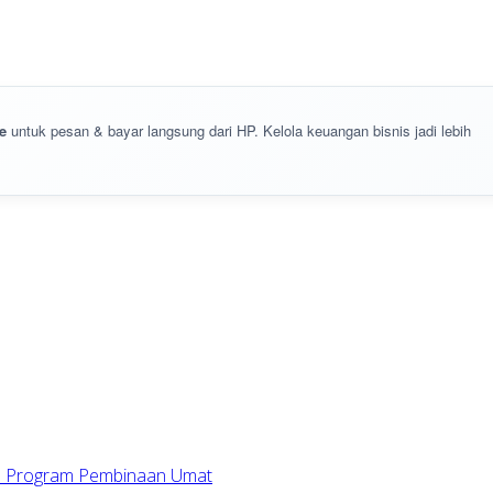
e
untuk pesan & bayar langsung dari HP. Kelola keuangan bisnis jadi lebih