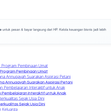
e
untuk pesan & bayar langsung dari HP. Kelola keuangan bisnis jadi lebih
n Program Pembinaan Umat
na Annuqayah Suarakan Aspirasi Petani
 Pembelajaran Interaktif untuk Anak
kualitas Sejak Usia Dini