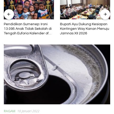
Pendidikan Sumenep: Ironi
Bupati Ayu Dukung Kesiapan
13.095 Anak Tidak Sekolah di
Kontingen Way Kanan Menuju
Tengah Euforia Kalender of
Jamnas XII 2026
Event 2026
RAGAM
18 Januari 2022