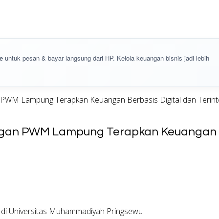
e
untuk pesan & bayar langsung dari HP. Kelola keuangan bisnis jadi lebih
 PWM Lampung Terapkan Keuangan Berbasis Digital dan Terint
ngan PWM Lampung Terapkan Keuangan Ber
di Universitas Muhammadiyah Pringsewu